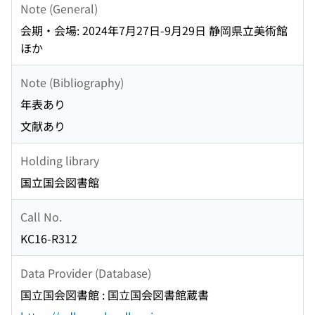
Note (General)
会期・会場: 2024年7月27日-9月29日 静岡県立美術館
ほか
Note (Bibliography)
年表あり
文献あり
Holding library
国立国会図書館
Call No.
KC16-R312
Data Provider (Database)
国立国会図書館 : 国立国会図書館蔵書