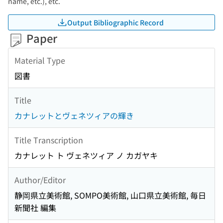
name, etc.), etc.
Output Bibliographic Record
Paper
Material Type
図書
Title
カナレットとヴェネツィアの輝き
Title Transcription
カナレット ト ヴェネツィア ノ カガヤキ
Author/Editor
静岡県立美術館, SOMPO美術館, 山口県立美術館, 毎日
新聞社 編集