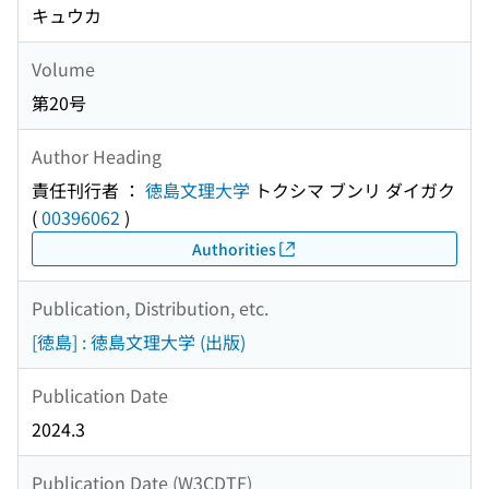
キュウカ
Volume
第20号
Author Heading
責任刊行者 ：
徳島文理大学
トクシマ ブンリ ダイガク
(
00396062
)
Authorities
Publication, Distribution, etc.
[徳島] : 徳島文理大学 (出版)
Publication Date
2024.3
Publication Date (W3CDTF)