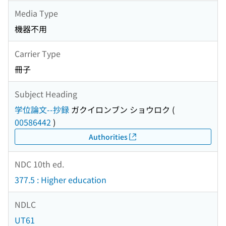
Media Type
機器不用
Carrier Type
冊子
Subject Heading
学位論文--抄録
ガクイロンブン ショウロク
(
00586442
)
Authorities
NDC 10th ed.
377.5 : Higher education
NDLC
UT61