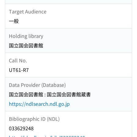
Target Audience
一般
Holding library
国立国会図書館
Call No.
UT61-R7
Data Provider (Database)
国立国会図書館 : 国立国会図書館蔵書
https://ndlsearch.ndl.go.jp
Bibliographic ID (NDL)
033629248