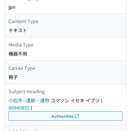
jpn
Content Type
テキスト
Media Type
機器不用
Carrier Type
冊子
Subject Heading
小松市--遺跡・遺物
コマツシ イセキ イブツ
(
00940855
)
Authorities