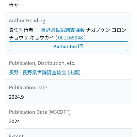
ウサ
Author Heading
責任刊行者 ：
長野県世論調査協会
ナガノケン ヨロン
チョウサ キョウカイ
(
001165048
)
Authorities
Publication, Distribution, etc.
長野 : 長野県世論調査協会 (出版)
Publication Date
2024.9
Publication Date (W3CDTF)
2024
Extent