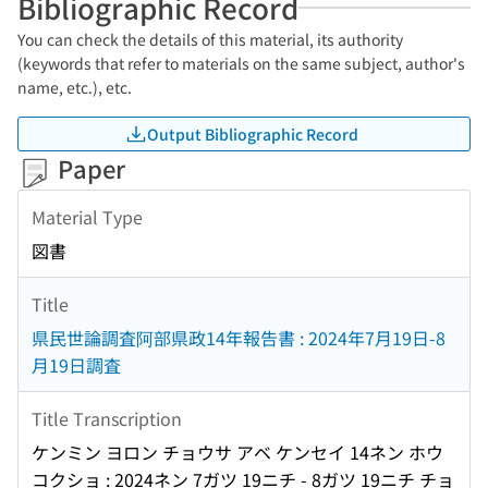
Bibliographic Record
You can check the details of this material, its authority
(keywords that refer to materials on the same subject, author's
name, etc.), etc.
Output Bibliographic Record
Paper
Material Type
図書
Title
県民世論調査阿部県政14年報告書 : 2024年7月19日-8
月19日調査
Title Transcription
ケンミン ヨロン チョウサ アベ ケンセイ 14ネン ホウ
コクショ : 2024ネン 7ガツ 19ニチ - 8ガツ 19ニチ チョ