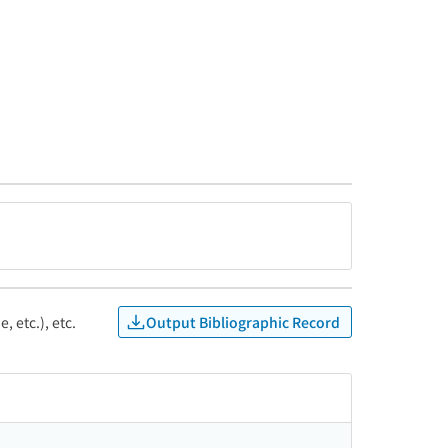
Output Bibliographic Record
, etc.), etc.