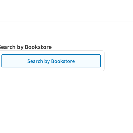
Search by Bookstore
Search by Bookstore