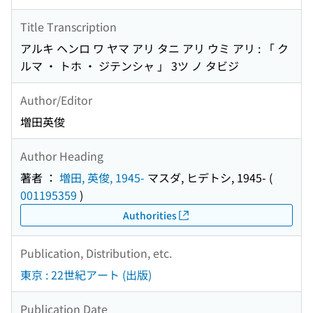
Title Transcription
アルキ ヘンロ ワ ヤマ アリ タニ アリ ウミ アリ : 「 ク
ルマ ・ トホ ・ ジテンシャ 」 3ツ ノ タビジ
Author/Editor
増田英俊
Author Heading
著者 ：
増田, 英俊, 1945-
マスダ, ヒデトシ, 1945-
(
001195359
)
Authorities
Publication, Distribution, etc.
東京 : 22世紀アート (出版)
Publication Date