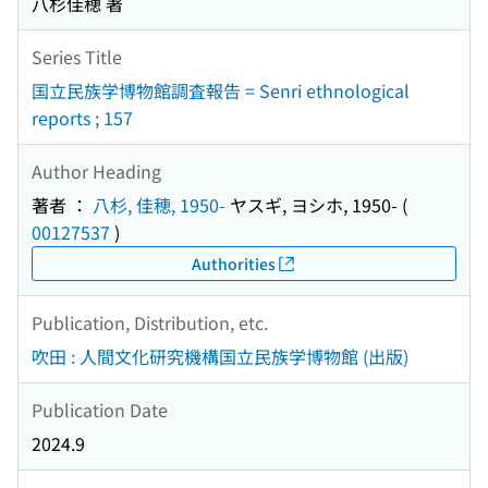
八杉佳穂 著
Series Title
国立民族学博物館調査報告 = Senri ethnological
reports ; 157
Author Heading
著者 ：
八杉, 佳穂, 1950-
ヤスギ, ヨシホ, 1950-
(
00127537
)
Authorities
Publication, Distribution, etc.
吹田 : 人間文化研究機構国立民族学博物館 (出版)
Publication Date
2024.9