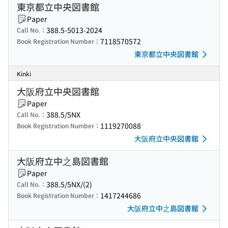
東京都立中央図書館
Paper
388.5-5013-2024
Call No.：
7118570572
Book Registration Number：
東京都立中央図書館
Kinki
大阪府立中央図書館
Paper
388.5/5NX
Call No.：
1119270088
Book Registration Number：
大阪府立中央図書館
大阪府立中之島図書館
Paper
388.5/5NX/(2)
Call No.：
1417244686
Book Registration Number：
大阪府立中之島図書館