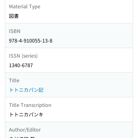
Material Type
図書
ISBN
978-4-910055-13-8
ISSN (series)
1340-6787
Title
トトニカパン記
Title Transcription
トトニカパンキ
Author/Editor