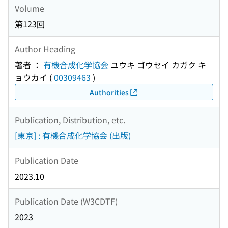
Volume
第123回
Author Heading
著者 ：
有機合成化学協会
ユウキ ゴウセイ カガク キ
ョウカイ
(
00309463
)
Authorities
Publication, Distribution, etc.
[東京] : 有機合成化学協会 (出版)
Publication Date
2023.10
Publication Date (W3CDTF)
2023