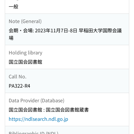
一般
Note (General)
会期・会場: 2023年11月7日-8日 早稲田大学国際会議
場
Holding library
国立国会図書館
Call No.
PA322-R4
Data Provider (Database)
国立国会図書館 : 国立国会図書館蔵書
https://ndlsearch.ndl.go.jp
Bibliographic ID (NDL)