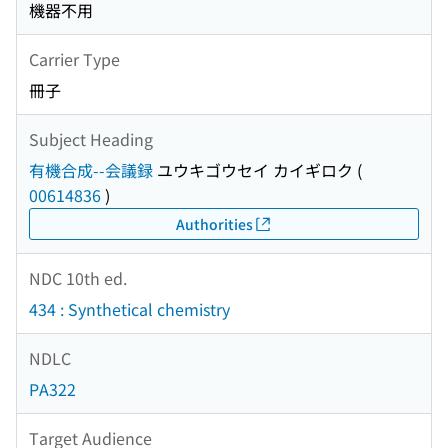
機器不用
Carrier Type
冊子
Subject Heading
有機合成--会議録
ユウキゴウセイ カイギロク
(
00614836
)
Authorities
NDC 10th ed.
434 : Synthetical chemistry
NDLC
PA322
Target Audience