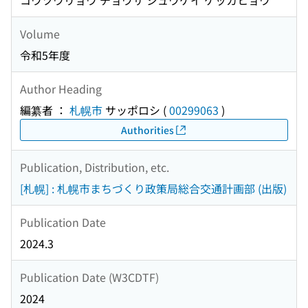
コウツウリョウ チョウサ シュウケイ ケッカヒョウ
Volume
令和5年度
Author Heading
編纂者 ：
札幌市
サッポロシ
(
00299063
)
Authorities
Publication, Distribution, etc.
[札幌] : 札幌市まちづくり政策局総合交通計画部 (出版)
Publication Date
2024.3
Publication Date (W3CDTF)
2024