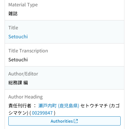
Material Type
雑誌
Title
Setouchi
Title Transcription
Setouchi
Author/Editor
総務課 編
Author Heading
責任刊行者 ：
瀬戸内町 (鹿児島県)
セトウチマチ (カゴ
シマケン)
(
00299847
)
Authorities