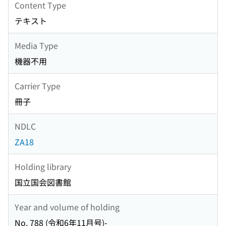
Content Type
テキスト
Media Type
機器不用
Carrier Type
冊子
NDLC
ZA18
Holding library
国立国会図書館
Year and volume of holding
No. 788 (令和6年11月号)-