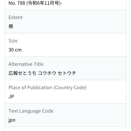
No. 788 (令和6年11月号)-
Extent
冊
Size
30 cm
Alternative Title
広報せとうち コウホウ セトウチ
Place of Publication (Country Code)
JP
Text Language Code
jpn