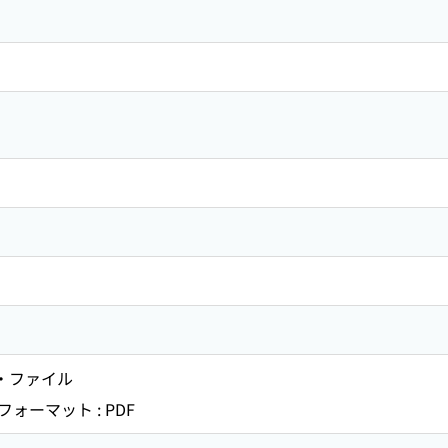
ト・ファイル
ーマット : PDF