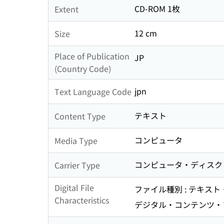
CD-ROM 1枚
Extent
12 cm
Size
Place of Publication
JP
(Country Code)
jpn
Text Language Code
テキスト
Content Type
コンピュータ
Media Type
コンピュータ・ディスク
Carrier Type
Digital File
ファイル種別 : テキス
Characteristics
デジタル・コンテンツ・フォ