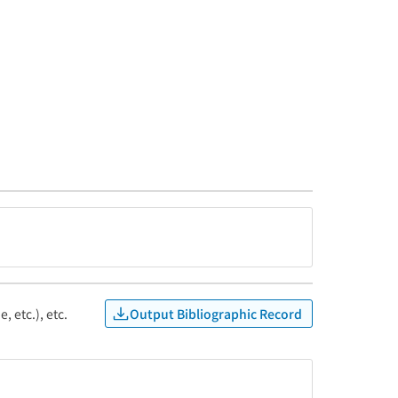
Output Bibliographic Record
, etc.), etc.