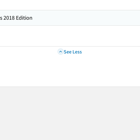
s 2018 Edition
See Less