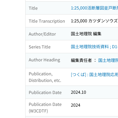
1:25,000活断層図
Title
1:25,000 カツダンソ
Title Transcription
国土地理院 編集
Author/Editor
国土地理院技術資料 ; D1-n
Series Title
Author Heading
編集責任者 ：
国土地理
Publication,
[つくば] : 国土地理院
Distribution, etc.
2024.10
Publication Date
Publication Date
2024
(W3CDTF)