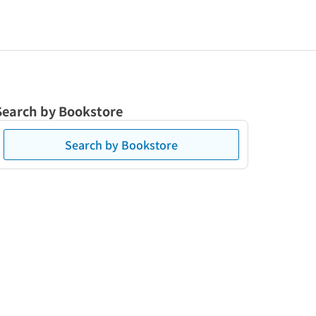
Search by Bookstore
Search by Bookstore