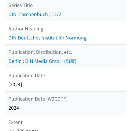
Series Title
DIN-Taschenbuch ; 12/2
Author Heading
DIN Deutsches Institut für Normung
Publication, Distribution, etc.
Berlin : DIN Media GmbH (出版)
Publication Date
[2024]
Publication Date (W3CDTF)
2024
Extent