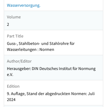
Wasserversorgung.
Volume
2
Part Title
Guss-, Stahlbeton- und Stahlrohre für
Wasserleitungen : Normen
Author/Editor
Herausgeber: DIN Deutsches Institut für Normung
e.V.
Edition
9. Auflage, Stand der abgedruckten Normen: Juli
2024