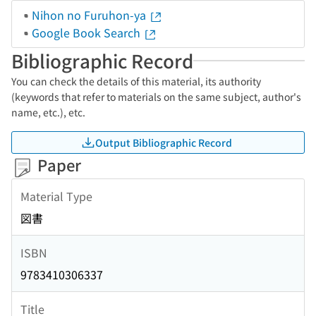
Nihon no Furuhon-ya
Google Book Search
Bibliographic Record
You can check the details of this material, its authority
(keywords that refer to materials on the same subject, author's
name, etc.), etc.
Output Bibliographic Record
Paper
Material Type
図書
ISBN
9783410306337
Title