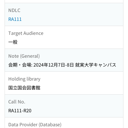
NDLC
RA111
Target Audience
一般
Note (General)
会期・会場: 2024年12月7日-8日 就実大学キャンパス
Holding library
国立国会図書館
Call No.
RA111-R20
Data Provider (Database)