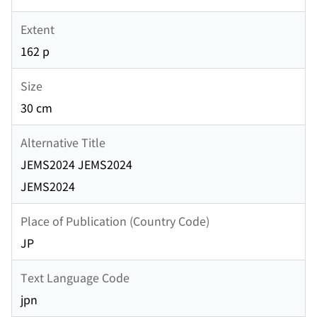
Extent
162 p
Size
30 cm
Alternative Title
JEMS2024 JEMS2024
JEMS2024
Place of Publication (Country Code)
JP
Text Language Code
jpn