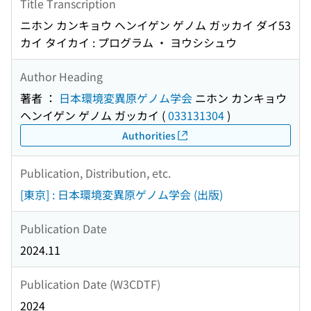
Title Transcription
ニホン カンキョウ ヘンイゲン ゲノム ガッカイ ダイ53
カイ タイカイ : プログラム ・ ヨウシシュウ
Author Heading
著者 ：
日本環境変異原ゲノム学会
ニホン カンキョウ
ヘンイゲン ゲノム ガッカイ
(
033131304
)
Authorities
Publication, Distribution, etc.
[東京] : 日本環境変異原ゲノム学会 (出版)
Publication Date
2024.11
Publication Date (W3CDTF)
2024