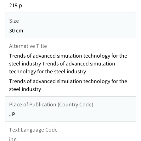
219 p
Size
30 cm
Alternative Title
Trends of advanced simulation technology for the
steel industry Trends of advanced simulation
technology for the steel industry
Trends of advanced simulation technology for the
steel industry
Place of Publication (Country Code)
JP
Text Language Code
jpn