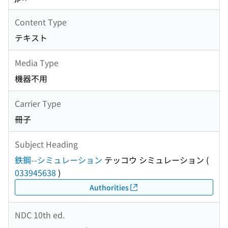
Content Type
テキスト
Media Type
機器不用
Carrier Type
冊子
Subject Heading
鉄鋼--シミュレーション
テッコウ シミュレーション
(
033945638
)
Authorities
NDC 10th ed.