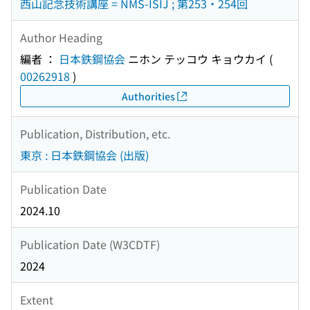
西山記念技術講座 = NMS-ISIJ ; 第253・254回
Author Heading
編者 ：
日本鉄鋼協会
ニホン テッコウ キョウカイ
(
00262918
)
Authorities
Publication, Distribution, etc.
東京 : 日本鉄鋼協会 (出版)
Publication Date
2024.10
Publication Date (W3CDTF)
2024
Extent