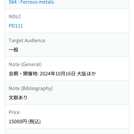
564 : Ferrous metals
NDLC
PD111
Target Audience
一般
Note (General)
会期・開催地: 2024年10月16日 大阪ほか
Note (Bibliography)
文献あり
Price
15000円 (税込)