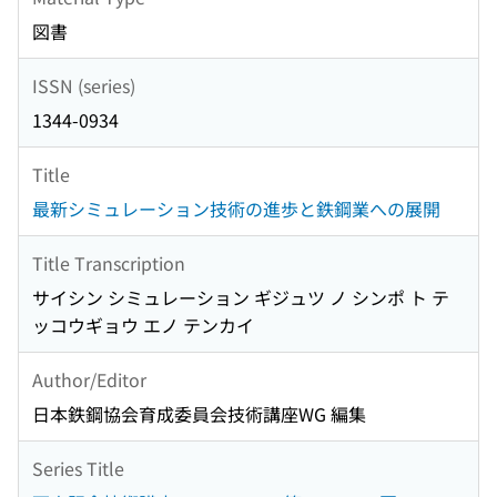
図書
ISSN (series)
1344-0934
Title
最新シミュレーション技術の進歩と鉄鋼業への展開
Title Transcription
サイシン シミュレーション ギジュツ ノ シンポ ト テ
ッコウギョウ エノ テンカイ
Author/Editor
日本鉄鋼協会育成委員会技術講座WG 編集
Series Title