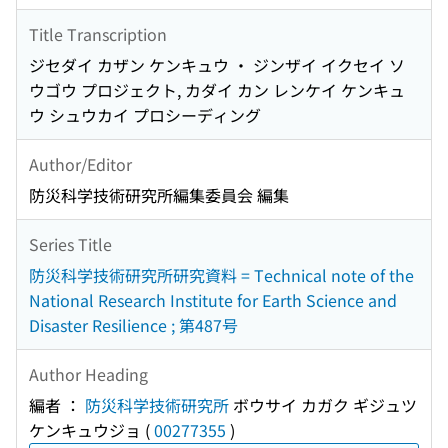
Title Transcription
ジセダイ カザン ケンキュウ ・ ジンザイ イクセイ ソ
ウゴウ プロジェクト, カダイ カン レンケイ ケンキュ
ウ シュウカイ プロシーディング
Author/Editor
防災科学技術研究所編集委員会 編集
Series Title
防災科学技術研究所研究資料 = Technical note of the
National Research Institute for Earth Science and
Disaster Resilience ; 第487号
Author Heading
編者 ：
防災科学技術研究所
ボウサイ カガク ギジュツ
ケンキュウジョ
(
00277355
)