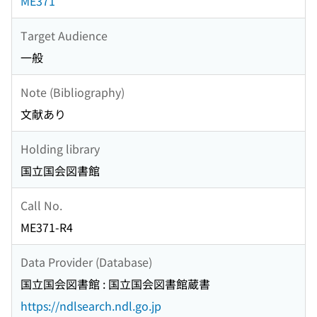
ME371
Target Audience
一般
Note (Bibliography)
文献あり
Holding library
国立国会図書館
Call No.
ME371-R4
Data Provider (Database)
国立国会図書館 : 国立国会図書館蔵書
https://ndlsearch.ndl.go.jp