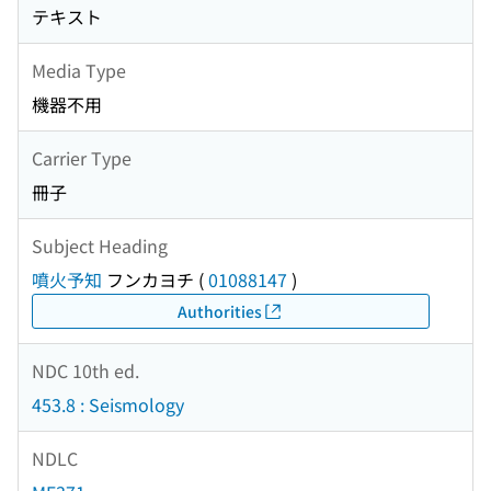
テキスト
Media Type
機器不用
Carrier Type
冊子
Subject Heading
噴火予知
フンカヨチ
(
01088147
)
Authorities
NDC 10th ed.
453.8 : Seismology
NDLC