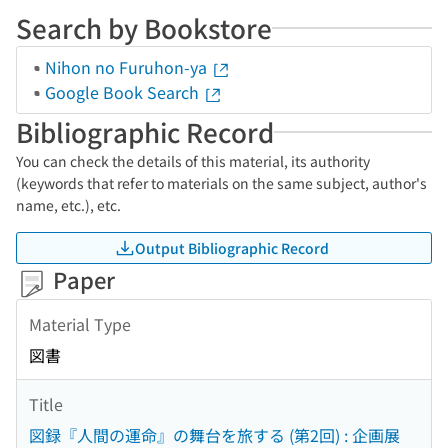
Search by Bookstore
Nihon no Furuhon-ya
Google Book Search
Bibliographic Record
You can check the details of this material, its authority
(keywords that refer to materials on the same subject, author's
name, etc.), etc.
Output Bibliographic Record
Paper
Material Type
図書
Title
図録『人間の運命』の舞台を旅する (第2回) : 企画展