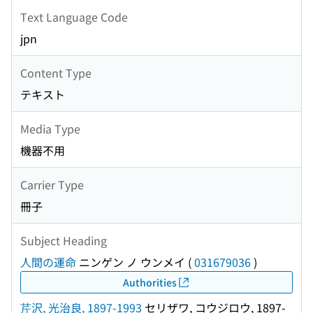
Text Language Code
jpn
Content Type
テキスト
Media Type
機器不用
Carrier Type
冊子
Subject Heading
人間の運命
ニンゲン ノ ウンメイ
(
031679036
)
Authorities
芹沢, 光治良, 1897-1993
セリザワ, コウジロウ, 1897-