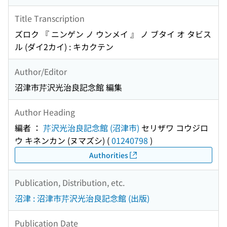
Title Transcription
ズロク 『 ニンゲン ノ ウンメイ 』 ノ ブタイ オ タビス
ル (ダイ2カイ) : キカクテン
Author/Editor
沼津市芹沢光治良記念館 編集
Author Heading
編者 ：
芹沢光治良記念館 (沼津市)
セリザワ コウジロ
ウ キネンカン (ヌマズシ)
(
01240798
)
Authorities
Publication, Distribution, etc.
沼津 : 沼津市芹沢光治良記念館 (出版)
Publication Date