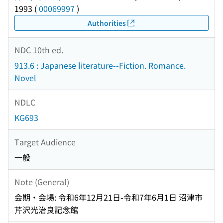
1993
(
00069997
)
Authorities
NDC 10th ed.
913.6 : Japanese literature--Fiction. Romance.
Novel
NDLC
KG693
Target Audience
一般
Note (General)
会期・会場: 令和6年12月21日-令和7年6月1日 沼津市
芹沢光治良記念館