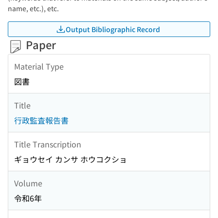
name, etc.), etc.
Output Bibliographic Record
Paper
Material Type
図書
Title
行政監査報告書
Title Transcription
ギョウセイ カンサ ホウコクショ
Volume
令和6年