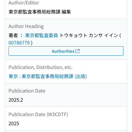
Author/Editor
東京都監査事務局総務課 編集
Author Heading
著者 ：
東京都監査委員
トウキョウト カンサ イイン
(
00786779
)
Authorities
Publication, Distribution, etc.
東京 : 東京都監査事務局総務課 (出版)
Publication Date
2025.2
Publication Date (W3CDTF)
2025