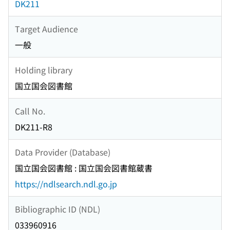
DK211
Target Audience
一般
Holding library
国立国会図書館
Call No.
DK211-R8
Data Provider (Database)
国立国会図書館 : 国立国会図書館蔵書
https://ndlsearch.ndl.go.jp
Bibliographic ID (NDL)
033960916