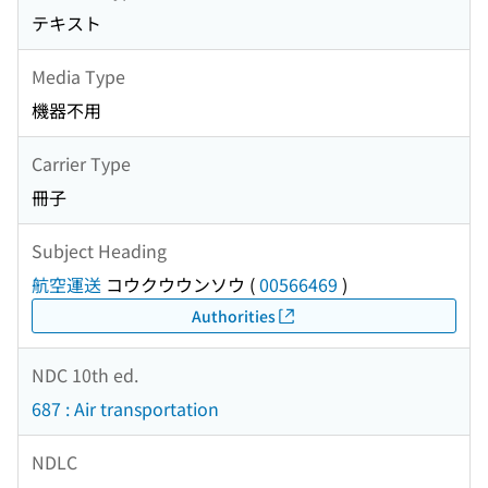
テキスト
Media Type
機器不用
Carrier Type
冊子
Subject Heading
航空運送
コウクウウンソウ
(
00566469
)
Authorities
NDC 10th ed.
687 : Air transportation
NDLC