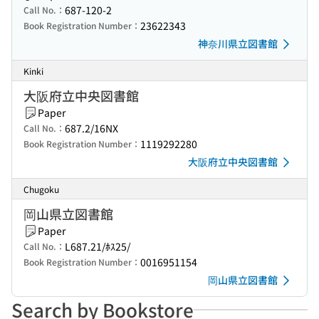
687-120-2
Call No.：
23622343
Book Registration Number：
神奈川県立図書館
Kinki
大阪府立中央図書館
Paper
687.2/16NX
Call No.：
1119292280
Book Registration Number：
大阪府立中央図書館
Chugoku
岡山県立図書館
Paper
L687.21/ﾎｽ25/
Call No.：
0016951154
Book Registration Number：
岡山県立図書館
Search by Bookstore