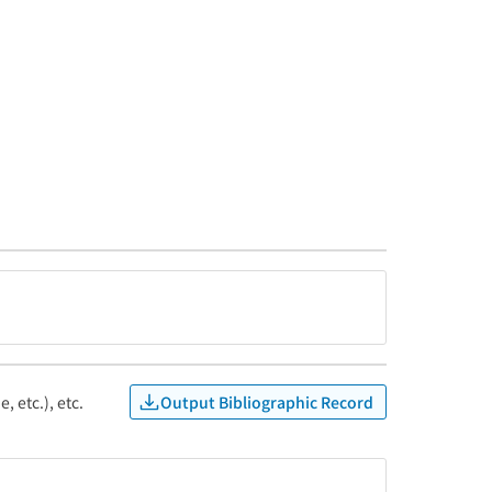
Output Bibliographic Record
, etc.), etc.