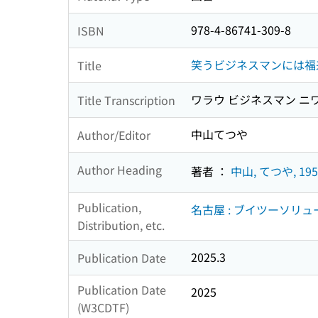
978-4-86741-309-8
ISBN
笑うビジネスマンには福
Title
ワラウ ビジネスマン ニワ 
Title Transcription
中山てつや
Author/Editor
Author Heading
著者 ：
中山, てつや, 195
Publication,
名古屋 : ブイツーソリュ
Distribution, etc.
2025.3
Publication Date
Publication Date
2025
(W3CDTF)