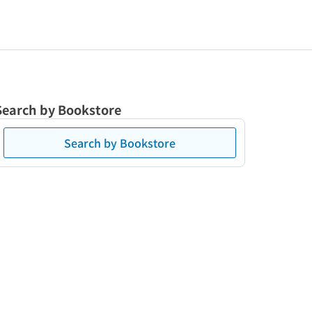
Search by Bookstore
Search by Bookstore