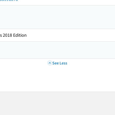
s 2018 Edition
See Less