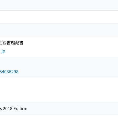
国会図書館蔵書
.jp
/034036298
s 2018 Edition