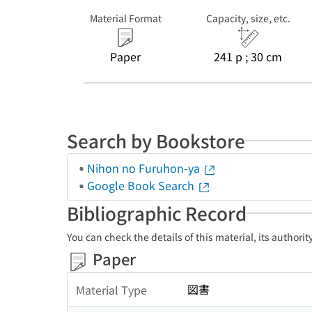
Material Format
Capacity, size, etc.
Paper
241 p ; 30 cm
Search by Bookstore
Nihon no Furuhon-ya
Google Book Search
Bibliographic Record
You can check the details of this material, its authori
Paper
図書
Material Type