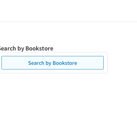
Search by Bookstore
Search by Bookstore