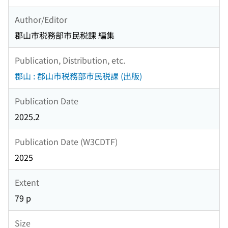
Author/Editor
郡山市税務部市民税課 編集
Publication, Distribution, etc.
郡山 : 郡山市税務部市民税課 (出版)
Publication Date
2025.2
Publication Date (W3CDTF)
2025
Extent
79 p
Size