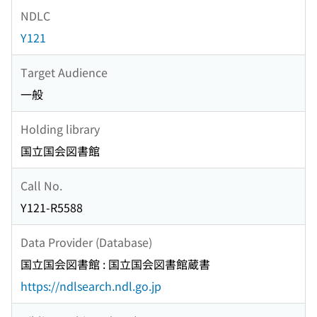
NDLC
Y121
Target Audience
一般
Holding library
国立国会図書館
Call No.
Y121-R5588
Data Provider (Database)
国立国会図書館 : 国立国会図書館蔵書
https://ndlsearch.ndl.go.jp