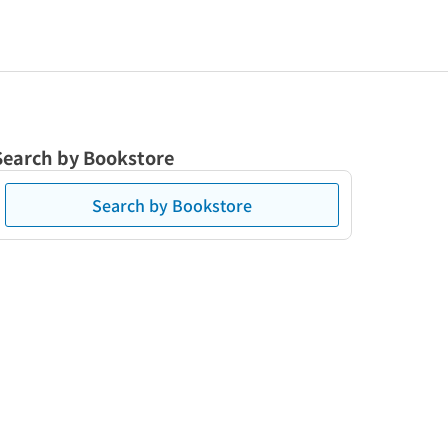
Search by Bookstore
Search by Bookstore