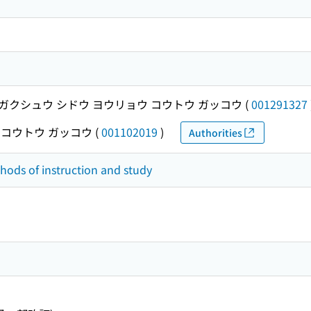
ガクシュウ シドウ ヨウリョウ コウトウ ガッコウ
(
001291327
 コウトウ ガッコウ
(
001102019
)
Authorities
thods of instruction and study