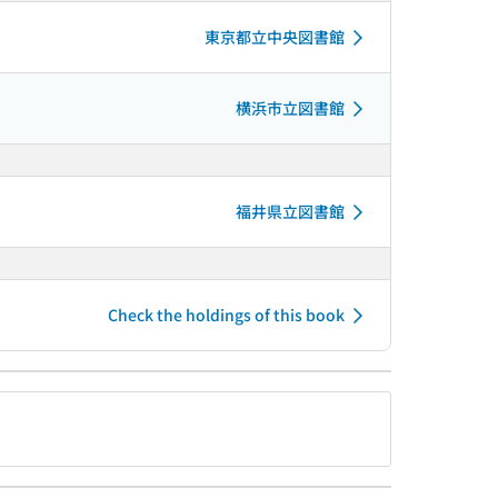
東京都立中央図書館
横浜市立図書館
福井県立図書館
Check the holdings of this book