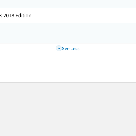
s 2018 Edition
See Less