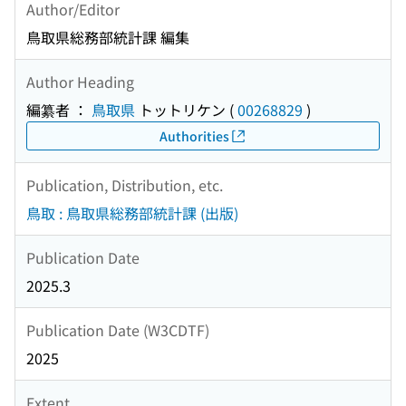
Author/Editor
鳥取県総務部統計課 編集
Author Heading
編纂者 ：
鳥取県
トットリケン
(
00268829
)
Authorities
Publication, Distribution, etc.
鳥取 : 鳥取県総務部統計課 (出版)
Publication Date
2025.3
Publication Date (W3CDTF)
2025
Extent