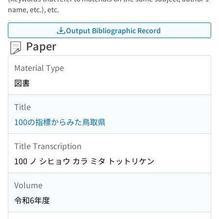
name, etc.), etc.
Output Bibliographic Record
Paper
Material Type
図書
Title
100の指標からみた鳥取県
Title Transcription
100 ノ シヒョウ カラ ミタ トットリケン
Volume
令和6年度