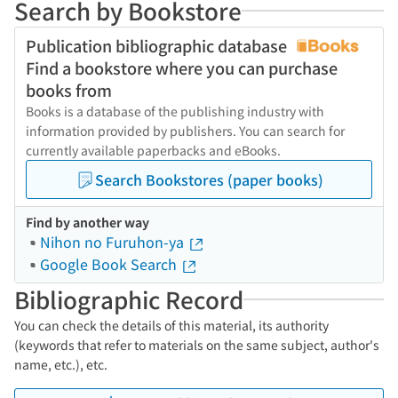
Search by Bookstore
Publication bibliographic database
Find a bookstore where you can purchase
books from
Books is a database of the publishing industry with
information provided by publishers. You can search for
currently available paperbacks and eBooks.
Search Bookstores (paper books)
Find by another way
Nihon no Furuhon-ya
Google Book Search
Bibliographic Record
You can check the details of this material, its authority
(keywords that refer to materials on the same subject, author's
name, etc.), etc.