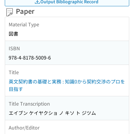
Output Bibliographic Record
Paper
Material Type
図書
ISBN
978-4-8178-5009-6
Title
英文契約書の基礎と実務 : 知識0から契約交渉のプロを
目指す
Title Transcription
エイブン ケイヤクショ ノ キソ ト ジツム
Author/Editor