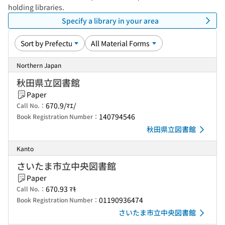
holding libraries.
Specify a library in your area
Northern Japan
秋田県立図書館
Paper
670.9/ﾏｴ/
Call No.：
140794546
Book Registration Number：
秋田県立図書館
Kanto
さいたま市立中央図書館
Paper
670.93 ﾏｷ
Call No.：
01190936474
Book Registration Number：
さいたま市立中央図書館