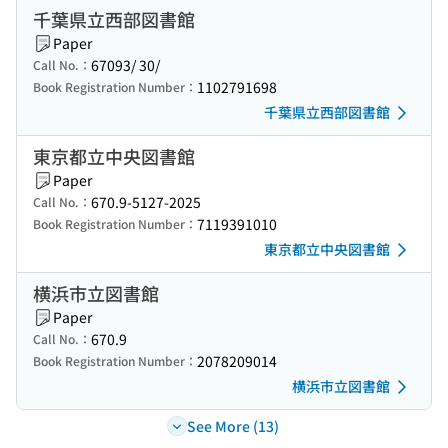
千葉県立西部図書館
Paper
67093/ 30/
Call No.：
1102791698
Book Registration Number：
千葉県立西部図書館
東京都立中央図書館
Paper
670.9-5127-2025
Call No.：
7119391010
Book Registration Number：
東京都立中央図書館
横浜市立図書館
Paper
670.9
Call No.：
2078209014
Book Registration Number：
横浜市立図書館
See More (13)