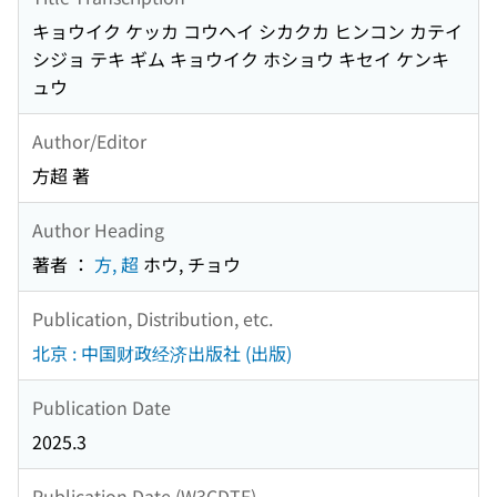
キョウイク ケッカ コウヘイ シカクカ ヒンコン カテイ
シジョ テキ ギム キョウイク ホショウ キセイ ケンキ
ュウ
Author/Editor
方超 著
Author Heading
著者 ：
方, 超
ホウ, チョウ
Publication, Distribution, etc.
北京 : 中国财政经济出版社 (出版)
Publication Date
2025.3
Publication Date (W3CDTF)