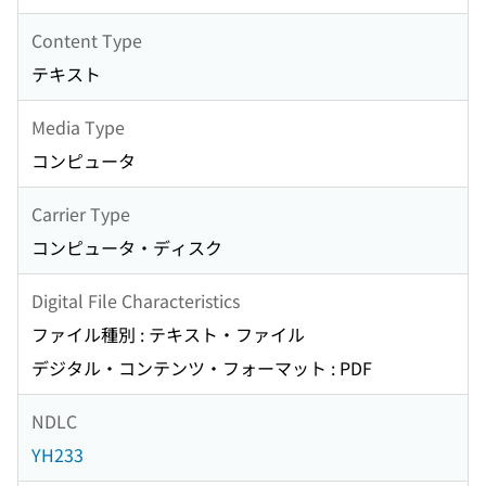
Content Type
テキスト
Media Type
コンピュータ
Carrier Type
コンピュータ・ディスク
Digital File Characteristics
ファイル種別 : テキスト・ファイル
デジタル・コンテンツ・フォーマット : PDF
NDLC
YH233