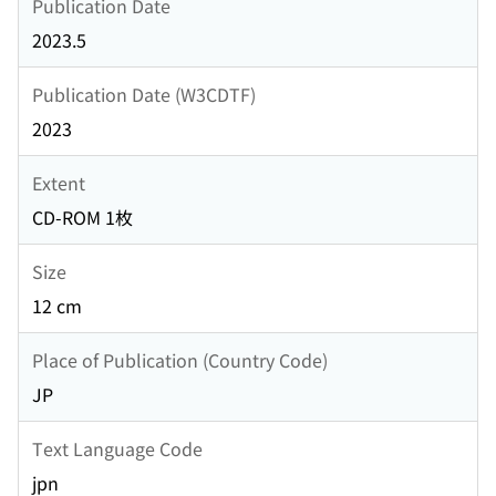
Publication Date
2023.5
Publication Date (W3CDTF)
2023
Extent
CD-ROM 1枚
Size
12 cm
Place of Publication (Country Code)
JP
Text Language Code
jpn