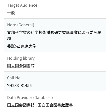
Target Audience
一般
Note (General)
文部科学省の科学技術試験研究委託事業による委託業
務
委託先: 東京大学
Holding library
国立国会図書館
Call No.
YH233-R1456
Data Provider (Database)
国立国会図書館 : 国立国会図書館蔵書