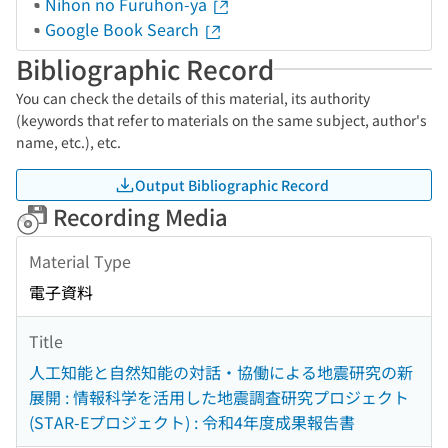
Nihon no Furuhon-ya
Google Book Search
Bibliographic Record
You can check the details of this material, its authority
(keywords that refer to materials on the same subject, author's
name, etc.), etc.
Output Bibliographic Record
Recording Media
Material Type
電子資料
Title
人工知能と自然知能の対話・協働による地震研究の新
展開 : 情報科学を活用した地震調査研究プロジェクト
(STAR-Eプロジェクト) : 令和4年度成果報告書