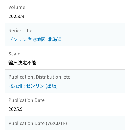
Volume
202509
Series Title
ゼンリン住宅地図. 北海道
Scale
縮尺決定不能
Publication, Distribution, etc.
北九州 : ゼンリン (出版)
Publication Date
2025.9
Publication Date (W3CDTF)