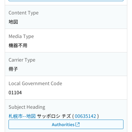
Content Type
地図
Media Type
機器不用
Carrier Type
冊子
Local Government Code
01104
Subject Heading
札幌市--地図
サッポロシ チズ
(
00635142
)
Authorities