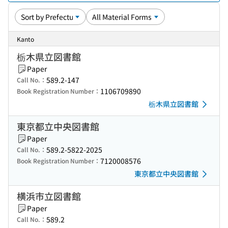
Kanto
栃木県立図書館
Paper
589.2-147
Call No.：
1106709890
Book Registration Number：
栃木県立図書館
東京都立中央図書館
Paper
589.2-5822-2025
Call No.：
7120008576
Book Registration Number：
東京都立中央図書館
横浜市立図書館
Paper
589.2
Call No.：