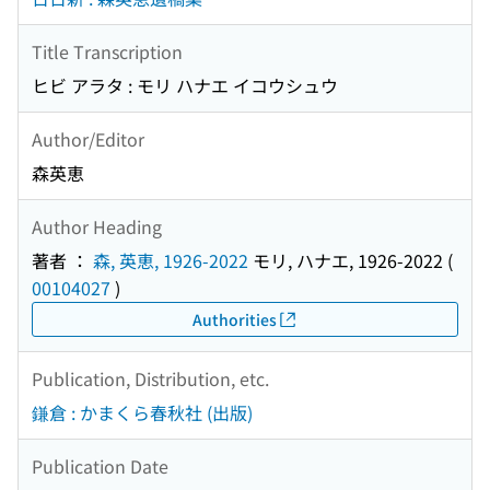
Title Transcription
ヒビ アラタ : モリ ハナエ イコウシュウ
Author/Editor
森英恵
Author Heading
著者 ：
森, 英恵, 1926-2022
モリ, ハナエ, 1926-2022
(
00104027
)
Authorities
Publication, Distribution, etc.
鎌倉 : かまくら春秋社 (出版)
Publication Date