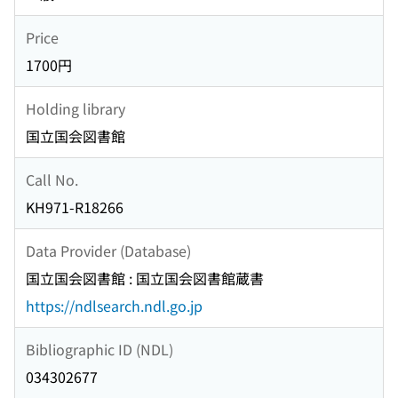
Price
1700円
Holding library
国立国会図書館
Call No.
KH971-R18266
Data Provider (Database)
国立国会図書館 : 国立国会図書館蔵書
https://ndlsearch.ndl.go.jp
Bibliographic ID (NDL)
034302677