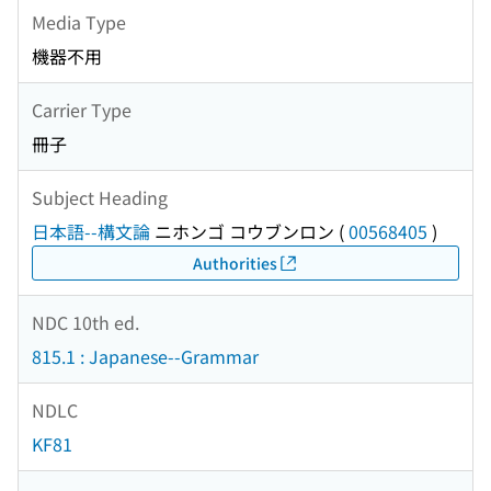
Media Type
機器不用
Carrier Type
冊子
Subject Heading
日本語--構文論
ニホンゴ コウブンロン
(
00568405
)
Authorities
NDC 10th ed.
815.1 : Japanese--Grammar
NDLC
KF81