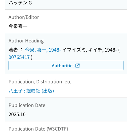
ハッテン G
Author/Editor
今泉喜一
Author Heading
著者 ：
今泉, 喜一, 1948-
イマイズミ, キイチ, 1948-
(
00765417
)
Authorities
Publication, Distribution, etc.
八王子 : 揺籃社 (出版)
Publication Date
2025.10
Publication Date (W3CDTF)