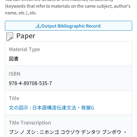
(keywords that refer to materials on the same subject, author's
name, etc.), etc.
Output Bibliographic Record
Paper
Material Type
図書
ISBN
978-4-89708-535-7
Title
文の図示 : 日本語構造伝達文法・発展G
Title Transcription
ブン ノ ズシ : ニホンゴ コウゾウ デンタツ ブンポウ ・