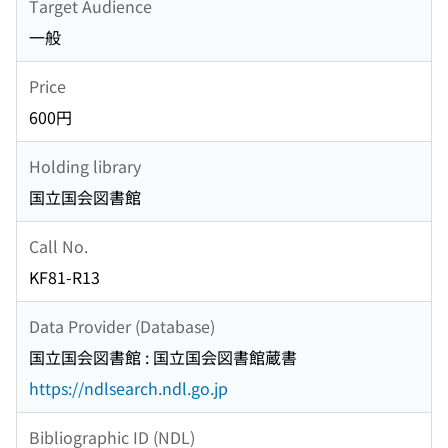
Target Audience
一般
Price
600円
Holding library
国立国会図書館
Call No.
KF81-R13
Data Provider (Database)
国立国会図書館 : 国立国会図書館蔵書
https://ndlsearch.ndl.go.jp
Bibliographic ID (NDL)