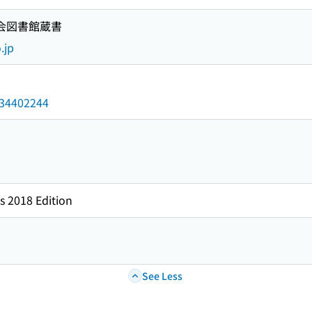
国会図書館蔵書
.jp
/034402244
s 2018 Edition
See Less