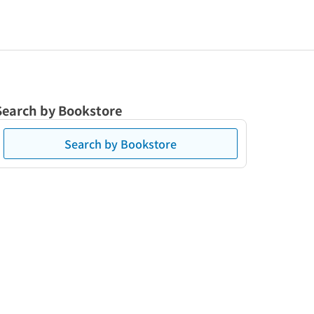
Search by Bookstore
Search by Bookstore