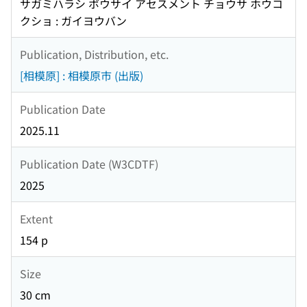
サガミハラシ ボウサイ アセスメント チョウサ ホウコ
クショ : ガイヨウバン
Publication, Distribution, etc.
[相模原] : 相模原市 (出版)
Publication Date
2025.11
Publication Date (W3CDTF)
2025
Extent
154 p
Size
30 cm