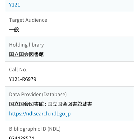
Y121
Target Audience
一般
Holding library
国立国会図書館
Call No.
Y121-R6979
Data Provider (Database)
国立国会図書館 : 国立国会図書館蔵書
https://ndlsearch.ndl.go.jp
Bibliographic ID (NDL)
034438574