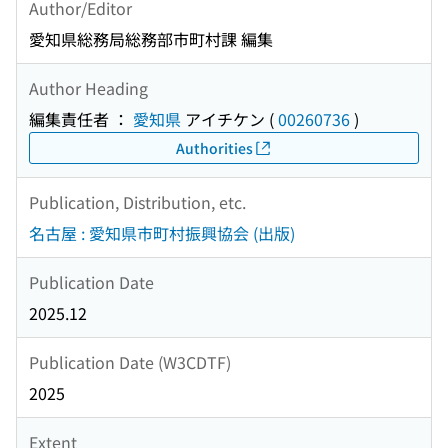
Author/Editor
愛知県総務局総務部市町村課 編集
Author Heading
編集責任者 ：
愛知県
アイチケン
(
00260736
)
Authorities
Publication, Distribution, etc.
名古屋 : 愛知県市町村振興協会 (出版)
Publication Date
2025.12
Publication Date (W3CDTF)
2025
Extent