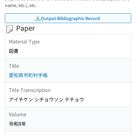
name, etc.), etc.
Output Bibliographic Record
Paper
Material Type
図書
Title
愛知県市町村手帳
Title Transcription
アイチケン シチョウソン テチョウ
Volume
令和8年