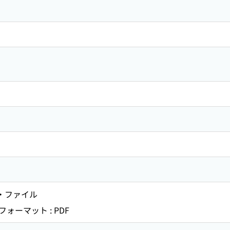
ト・ファイル
ーマット : PDF