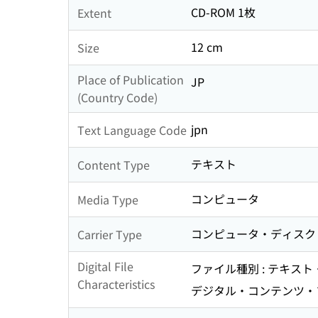
CD-ROM 1枚
Extent
12 cm
Size
Place of Publication
JP
(Country Code)
jpn
Text Language Code
テキスト
Content Type
コンピュータ
Media Type
コンピュータ・ディスク
Carrier Type
Digital File
ファイル種別 : テキス
Characteristics
デジタル・コンテンツ・フォ