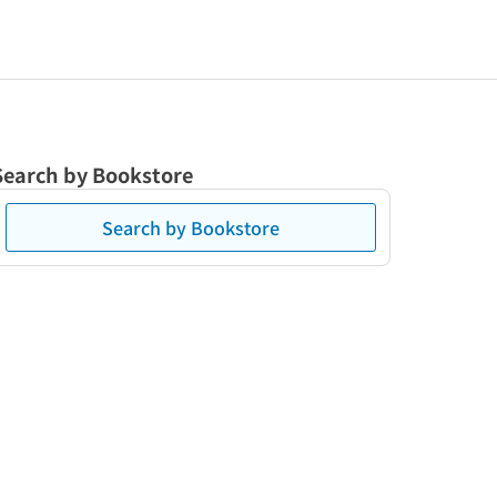
Search by Bookstore
Search by Bookstore