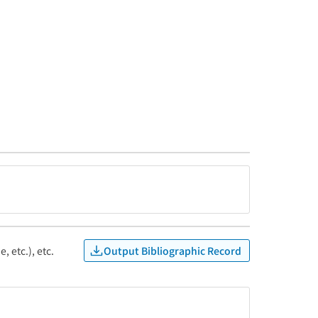
Output Bibliographic Record
, etc.), etc.