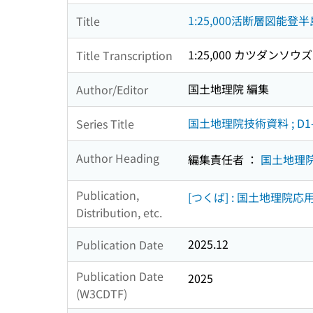
1:25,000活断層図能
Title
1:25,000 カツダンソ
Title Transcription
国土地理院 編集
Author/Editor
国土地理院技術資料 ; D1-n
Series Title
Author Heading
編集責任者 ：
国土地理
Publication,
[つくば] : 国土地理院
Distribution, etc.
2025.12
Publication Date
Publication Date
2025
(W3CDTF)