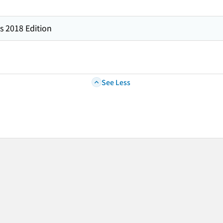
s 2018 Edition
See Less