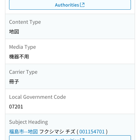
Authorities
Content Type
地図
Media Type
機器不用
Carrier Type
冊子
Local Government Code
07201
Subject Heading
福島市--地図
フクシマシ チズ
(
001154701
)