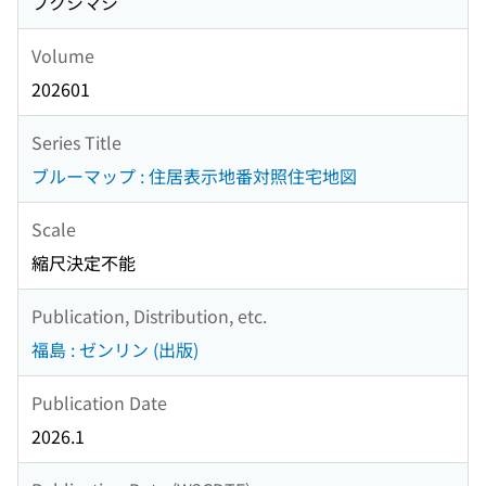
フクシマシ
Volume
202601
Series Title
ブルーマップ : 住居表示地番対照住宅地図
Scale
縮尺決定不能
Publication, Distribution, etc.
福島 : ゼンリン (出版)
Publication Date
2026.1