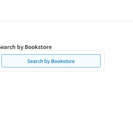
Search by Bookstore
Search by Bookstore