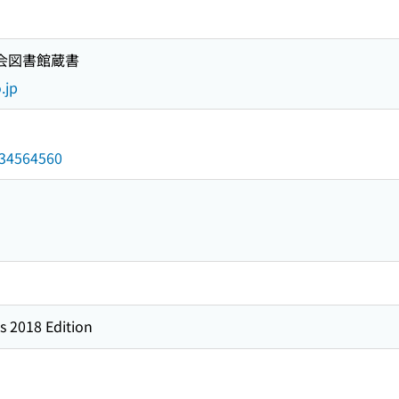
国会図書館蔵書
.jp
/034564560
s 2018 Edition