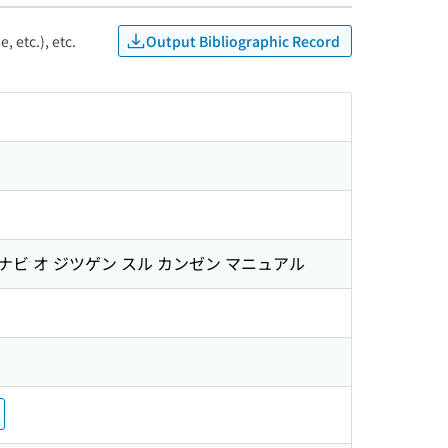
Output Bibliographic Record
, etc.), etc.
マナビ オ ジツゲン スル カンゼン マニュアル