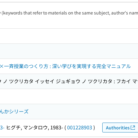
ty (keywords that refer to materials on the same subject, author's name
×一斉授業のつくり方 : 深い学びを実現する完全マニュアル
 ノ ツクリカタ イッセイ ジュギョウ ノ ツクリカタ : フカイ 
んかシリーズ
3-
ヒグチ, マンタロウ, 1983-
(
001228903
)
Authorities