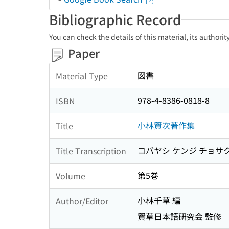
Bibliographic Record
You can check the details of this material, its authori
Paper
図書
Material Type
978-4-8386-0818-8
ISBN
小林賢次著作集
Title
コバヤシ ケンジ チョサ
Title Transcription
第5巻
Volume
小林千草 編
Author/Editor
賢草日本語研究会 監修