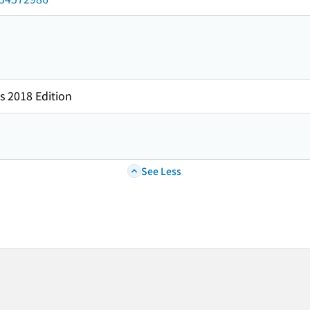
s 2018 Edition
See Less