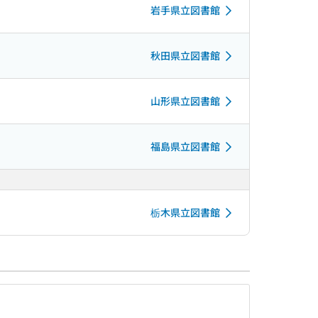
岩手県立図書館
秋田県立図書館
山形県立図書館
福島県立図書館
栃木県立図書館