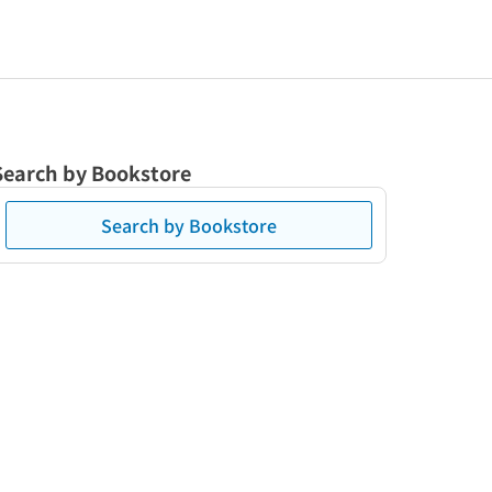
Search by Bookstore
Search by Bookstore