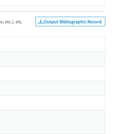
Output Bibliographic Record
, etc.), etc.