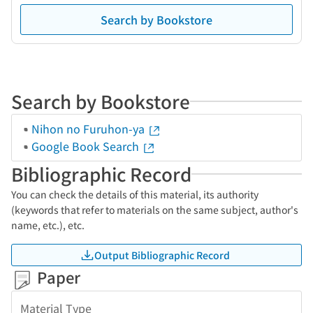
Search by Bookstore
Search by Bookstore
Nihon no Furuhon-ya
Google Book Search
Bibliographic Record
You can check the details of this material, its authority
(keywords that refer to materials on the same subject, author's
name, etc.), etc.
Output Bibliographic Record
Paper
Material Type