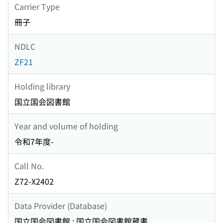
Carrier Type
冊子
NDLC
ZF21
Holding library
国立国会図書館
Year and volume of holding
令和7年度-
Call No.
Z72-X2402
Data Provider (Database)
国立国会図書館 : 国立国会図書館蔵書