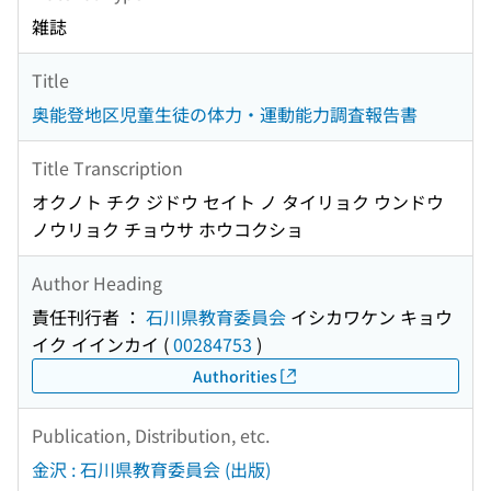
雑誌
Title
奥能登地区児童生徒の体力・運動能力調査報告書
Title Transcription
オクノト チク ジドウ セイト ノ タイリョク ウンドウ
ノウリョク チョウサ ホウコクショ
Author Heading
責任刊行者 ：
石川県教育委員会
イシカワケン キョウ
イク イインカイ
(
00284753
)
Authorities
Publication, Distribution, etc.
金沢 : 石川県教育委員会 (出版)