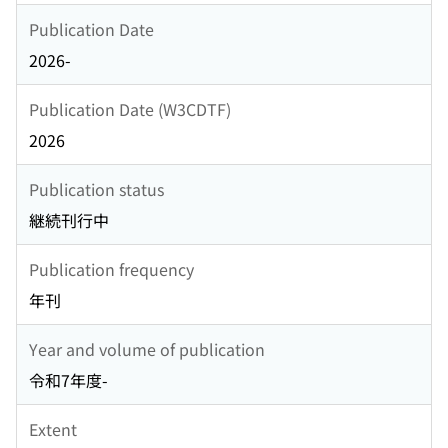
Publication Date
2026-
Publication Date (W3CDTF)
2026
Publication status
継続刊行中
Publication frequency
年刊
Year and volume of publication
令和7年度-
Extent