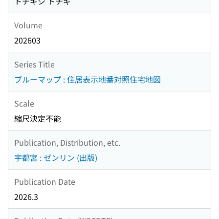
トチギシ トチギ
Volume
202603
Series Title
ブルーマップ : 住居表示地番対照住宅地図
Scale
縮尺決定不能
Publication, Distribution, etc.
宇都宮 : ゼンリン (出版)
Publication Date
2026.3