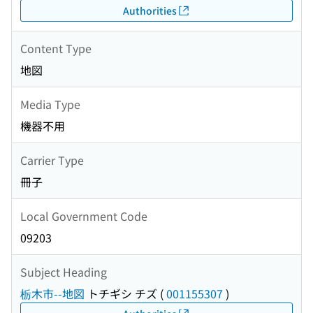
Authorities
Content Type
地図
Media Type
機器不用
Carrier Type
冊子
Local Government Code
09203
Subject Heading
栃木市--地図
トチギシ チズ
(
001155307
)