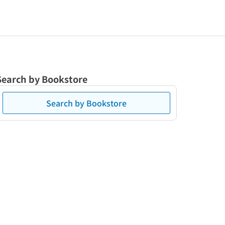
Search by Bookstore
Search by Bookstore