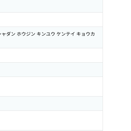
シャダン ホウジン キンユウ ケンテイ キョウカ