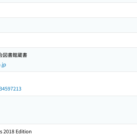
国会図書館蔵書
.jp
/034597213
s 2018 Edition