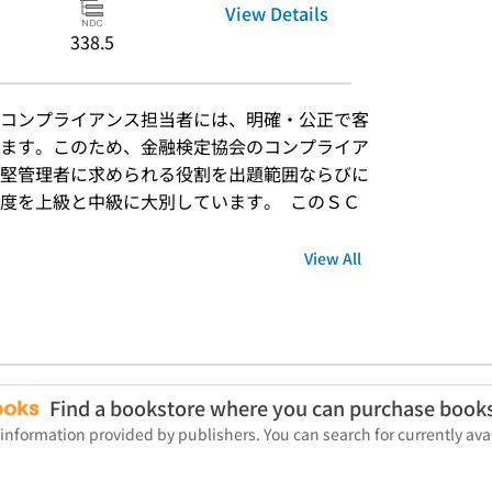
View Details
338.5
コンプライアンス担当者には、明確・公正で客
ます。このため、金融検定協会のコンプライア
堅管理者に求められる役割を出題範囲ならびに
度を上級と中級に大別しています。  このＳＣ
View All
Find a bookstore where you can purchase book
 information provided by publishers. You can search for currently a