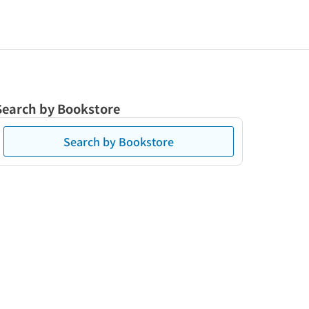
Search by Bookstore
Search by Bookstore