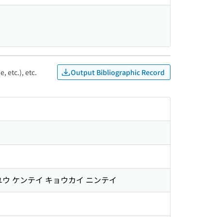
Output Bibliographic Record
, etc.), etc.
ユウ ケンテイ キョウカイ ニンテイ