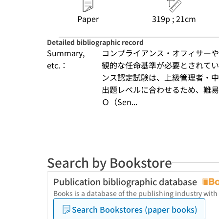
Paper
319p ; 21cm
Detailed bibliographic record
Summary,
コンプライアンス・オフィサーや
etc.：
観的な任命基準が必要とされてい
ンス認定試験は、上級管理者・中
出題レベルに合わせるため、難易
Ｏ（Sen...
Search by Bookstore
Publication bibliographic database
Books is a database of the publishing industry with
Search Bookstores (paper books)