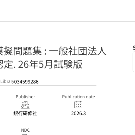
模擬問題集 : 一般社団法人
定. 26年5月試験版
034599286
 Library
Publisher
Publication date
銀行研修社
2026.3
NDC