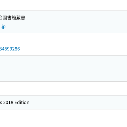
国会図書館蔵書
.jp
/034599286
s 2018 Edition