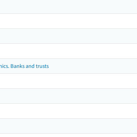
mics. Banks and trusts