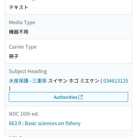
テキスト
Media Type
機器不用
Carrier Type
冊子
Subject Heading
水産保護--三重県
スイサン ホゴ ミエケン
(
034613125
)
Authorities
NDC 10th ed.
663.9 : Basic sciences on fishery