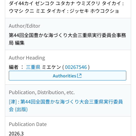
ダイ44カイ ゼンコク ユタカナ ウミズクリ タイカイ :
ウマシ クニ ミエ タイカイ : ジッセキ ホウコクショ
Author/Editor
第44回全国豊かな海づくり大会三重県実行委員会事務
局 編集
Author Heading
編者 ：
三重県
ミエケン
(
00267546
)
Authorities
Publication, Distribution, etc.
[津] : 第44回全国豊かな海づくり大会三重県実行委員
会 (出版)
Publication Date
2026.3