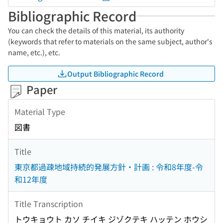
Bibliographic Record
You can check the details of this material, its authority
(keywords that refer to materials on the same subject, author's
name, etc.), etc.
Output Bibliographic Record
Paper
Material Type
図書
Title
東京都過疎地域持続的発展方針・計画 : 令和8年度-令
和12年度
Title Transcription
トウキョウト カソ チイキ ジゾクテキ ハッテン ホウシ