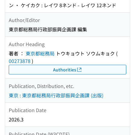
ン ・ ケイカク : レイワ 8ネンド - レイワ 12ネンド
Author/Editor
東京都総務局行政部振興企画課 編集
Author Heading
著者 ：
東京都総務局
トウキョウト ソウムキョク
(
00273878
)
Authorities
Publication, Distribution, etc.
東京 : 東京都総務局行政部振興企画課 (出版)
Publication Date
2026.3
Publication Date (W3CDTF)