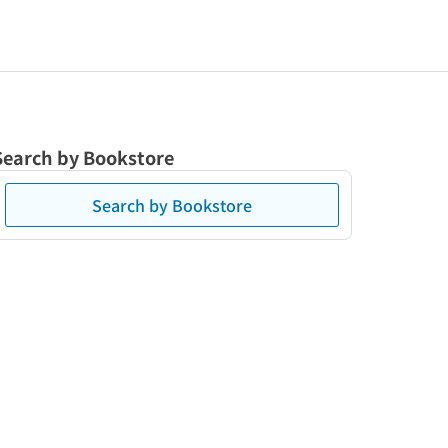
Search by Bookstore
Search by Bookstore