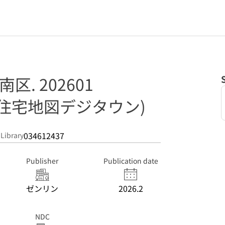
. 202601
住宅地図デジタウン)
034612437
 Library
Publisher
Publication date
ゼンリン
2026.2
NDC