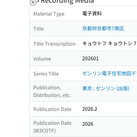
電子資料
Material Type
京都府京都市7南区
Title
キョウトフ キョウトシ 7
Title Transcription
202601
Volume
ゼンリン電子住宅地図デ
Series Title
Publication,
東京 : ゼンリン (出版)
Distribution, etc.
2026.2
Publication Date
Publication Date
2026
(W3CDTF)