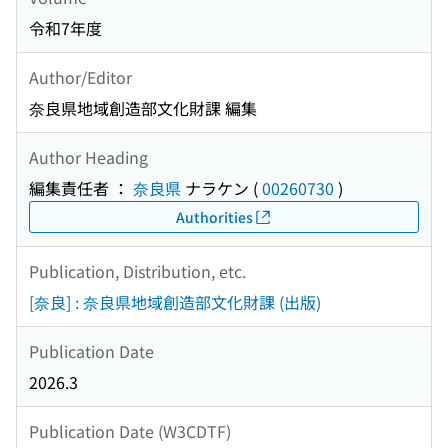
令和7年度
Author/Editor
奈良県地域創造部文化財課 編集
Author Heading
編集責任者 ：
奈良県
ナラケン
(
00260730
)
Authorities
Publication, Distribution, etc.
[奈良] : 奈良県地域創造部文化財課 (出版)
Publication Date
2026.3
Publication Date (W3CDTF)