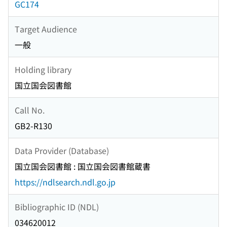
GC174
Target Audience
一般
Holding library
国立国会図書館
Call No.
GB2-R130
Data Provider (Database)
国立国会図書館 : 国立国会図書館蔵書
https://ndlsearch.ndl.go.jp
Bibliographic ID (NDL)
034620012