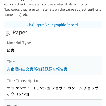
You can check the details of this material, its authority
(keywords that refer to materials on the same subject, author's
name, etc.), etc.
Output Bibliographic Record
Paper
Material Type
図書
Title
奈良県内古文書所在確認調査報告書
Title Transcription
ナラ ケンナイ コモンジョ ショザイ カクニン チョウサ
ホウコクショ
Volume