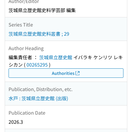
Author/Editor
茨城県立歴史館史料学芸部 編集
Series Title
茨城県立歴史館史料叢書 ; 29
Author Heading
編集責任者 ：
茨城県立歴史館
イバラキ ケンリツ レキ
シカン
(
00265295
)
Authorities
Publication, Distribution, etc.
水戸 : 茨城県立歴史館 (出版)
Publication Date
2026.3