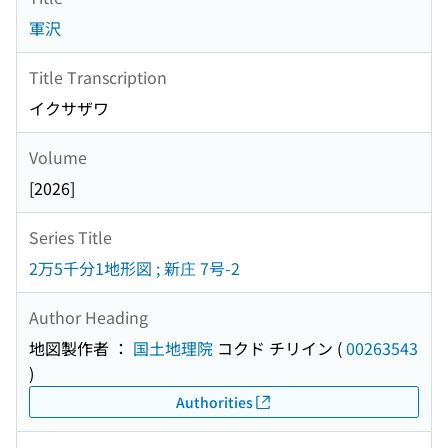
軍沢
Title Transcription
イクサザワ
Volume
[2026]
Series Title
2万5千分1地形図 ; 新庄 7号-2
Author Heading
地図製作者 ：
国土地理院
コクド チリイン
(
00263543
)
Authorities