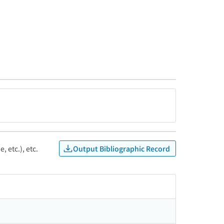
Output Bibliographic Record
, etc.), etc.