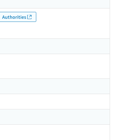
Authorities