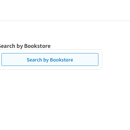
Search by Bookstore
Search by Bookstore