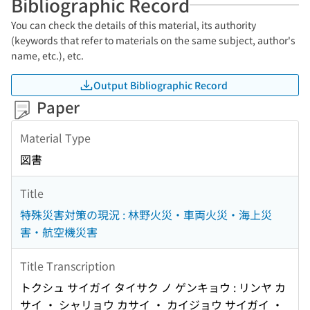
Bibliographic Record
You can check the details of this material, its authority
(keywords that refer to materials on the same subject, author's
name, etc.), etc.
Output Bibliographic Record
Paper
Material Type
図書
Title
特殊災害対策の現況 : 林野火災・車両火災・海上災
害・航空機災害
Title Transcription
トクシュ サイガイ タイサク ノ ゲンキョウ : リンヤ カ
サイ ・ シャリョウ カサイ ・ カイジョウ サイガイ ・