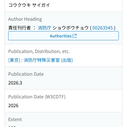
コウクウキ サイガイ
Author Heading
責任刊行者 ：
消防庁
ショウボウチョウ
(
00263545
)
Authorities
Publication, Distribution, etc.
[東京] : 消防庁特殊災害室 (出版)
Publication Date
2026.3
Publication Date (W3CDTF)
2026
Extent