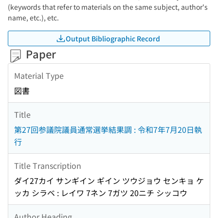
(keywords that refer to materials on the same subject, author's
name, etc.), etc.
Output Bibliographic Record
Paper
Material Type
図書
Title
第27回参議院議員通常選挙結果調 : 令和7年7月20日執
行
Title Transcription
ダイ27カイ サンギイン ギイン ツウジョウ センキョ ケ
ッカ シラベ : レイワ 7ネン 7ガツ 20ニチ シッコウ
Author Heading