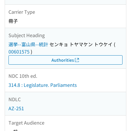
Carrier Type
冊子
Subject Heading
選挙--富山県--統計
センキョ トヤマケン トウケイ
(
00601575
)
Authorities
NDC 10th ed.
314.8 : Legislature. Parliaments
NDLC
AZ-251
Target Audience