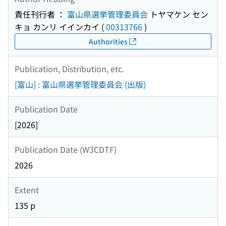
責任刊行者 ：
富山県選挙管理委員会
トヤマケン セン
キョ カンリ イインカイ
(
00313766
)
Authorities
Publication, Distribution, etc.
[富山] : 富山県選挙管理委員会 (出版)
Publication Date
[2026]
Publication Date (W3CDTF)
2026
Extent
135 p