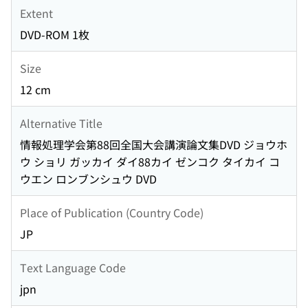
Extent
DVD-ROM 1枚
Size
12 cm
Alternative Title
情報処理学会第88回全国大会講演論文集DVD ジョウホ
ウ ショリ ガッカイ ダイ88カイ ゼンコク タイカイ コ
ウエン ロンブンシュウ DVD
Place of Publication (Country Code)
JP
Text Language Code
jpn