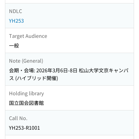
NDLC
YH253
Target Audience
一般
Note (General)
会期・会場: 2026年3月6日-8日 松山大学文京キャンパ
ス (ハイブリッド開催)
Holding library
国立国会図書館
Call No.
YH253-R1001