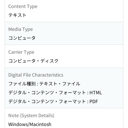
Content Type
テキスト
Media Type
コンピュータ
Carrier Type
コンピュータ・ディスク
Digital File Characteristics
ファイル種別 : テキスト・ファイル
デジタル・コンテンツ・フォーマット : HTML
デジタル・コンテンツ・フォーマット : PDF
Note (System Details)
Windows/Macintosh