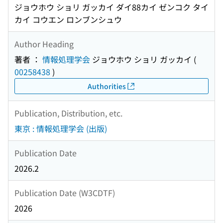
ジョウホウ ショリ ガッカイ ダイ88カイ ゼンコク タイ
カイ コウエン ロンブンシュウ
Author Heading
著者 ：
情報処理学会
ジョウホウ ショリ ガッカイ
(
00258438
)
Authorities
Publication, Distribution, etc.
東京 : 情報処理学会 (出版)
Publication Date
2026.2
Publication Date (W3CDTF)
2026